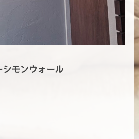
ーシモンウォール