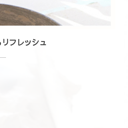
もリフレッシュ